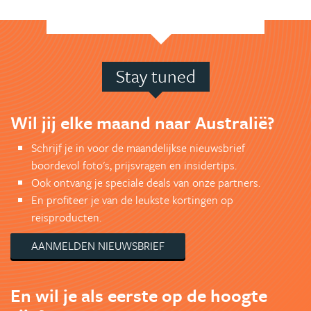
Stay tuned
Wil jij elke maand naar Australië?
Schrijf je in voor de maandelijkse nieuwsbrief
boordevol foto's, prijsvragen en insidertips.
Ook ontvang je speciale deals van onze partners.
En profiteer je van de leukste kortingen op
reisproducten.
AANMELDEN NIEUWSBRIEF
En wil je als eerste op de hoogte