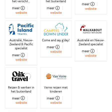
het verschil...
het buitenland
meer
meer
meer
website
website
website
Australië, Nieuw-
Come and say g'day!
Australië en Nieuw-
Zeeland & Pacific
Zeeland specialist
meer
specialist
meer
website
meer
website
website
Reizen & werken in
Verre reizen met
het buitenland
kinderen
meer
meer
website
website