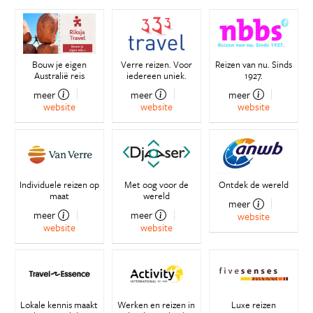
Bouw je eigen
Verre reizen. Voor
Reizen van nu. Sinds
Australië reis
iedereen uniek.
1927.
meer
meer
meer
website
website
website
Individuele reizen op
Met oog voor de
Ontdek de wereld
maat
wereld
meer
meer
meer
website
website
website
Lokale kennis maakt
Werken en reizen in
Luxe reizen