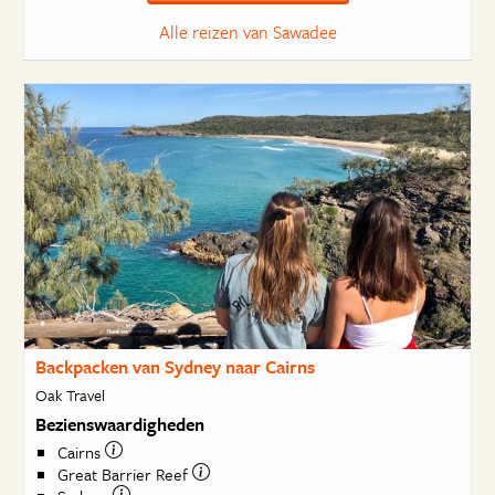
Alle reizen van Sawadee
Backpacken van Sydney naar Cairns
Oak Travel
Bezienswaardigheden
Cairns
Great Barrier Reef