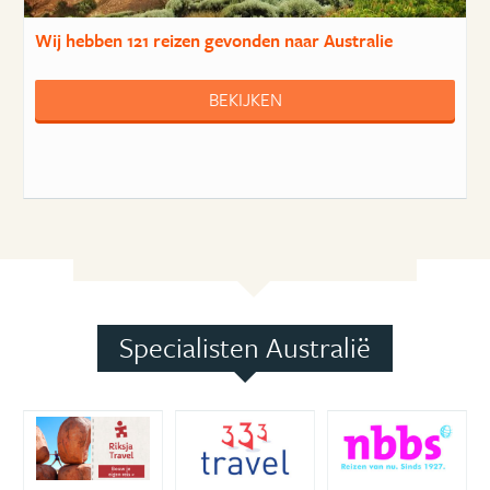
Wij hebben
121 reizen
gevonden naar Australie
BEKIJKEN
Specialisten Australië