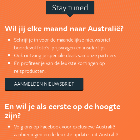
Stay tuned
Wil jij elke maand naar Australië?
Schrijf je in voor de maandelijkse nieuwsbrief
boordevol foto's, prijsvragen en insidertips.
Ook ontvang je speciale deals van onze partners.
En profiteer je van de leukste kortingen op
reisproducten.
AANMELDEN NIEUWSBRIEF
En wil je als eerste op de hoogte
zijn?
Volg ons op Facebook voor exclusieve Australië-
aanbiedingen en de leukste updates uit Australië.