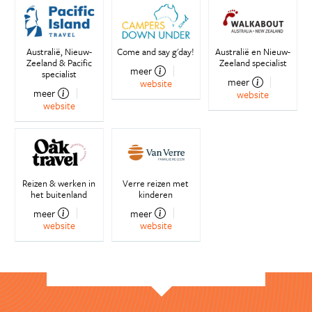
Australië, Nieuw-
Come and say g'day!
Australië en Nieuw-
Zeeland & Pacific
Zeeland specialist
meer
specialist
meer
website
meer
website
website
Reizen & werken in
Verre reizen met
het buitenland
kinderen
meer
meer
website
website