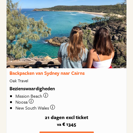
Backpacken van Sydney naar Cairns
Oak Travel
Bezienswaardigheden
Mission Beach
Noosa
New South Wales
21 dagen
excl ticket
€ 1345
va