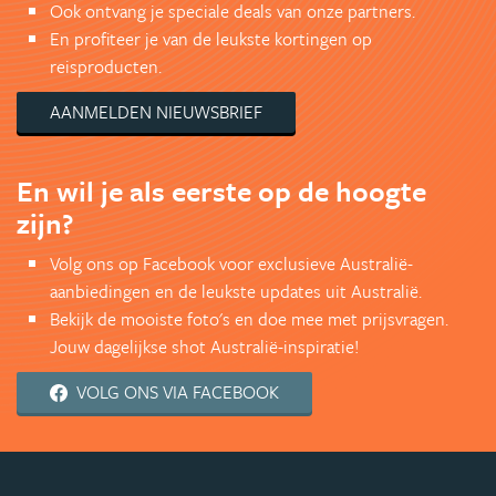
Ook ontvang je speciale deals van onze partners.
En profiteer je van de leukste kortingen op
reisproducten.
AANMELDEN NIEUWSBRIEF
En wil je als eerste op de hoogte
zijn?
Volg ons op Facebook voor exclusieve Australië-
aanbiedingen en de leukste updates uit Australië.
Bekijk de mooiste foto's en doe mee met prijsvragen.
Jouw dagelijkse shot Australië-inspiratie!
VOLG ONS VIA FACEBOOK