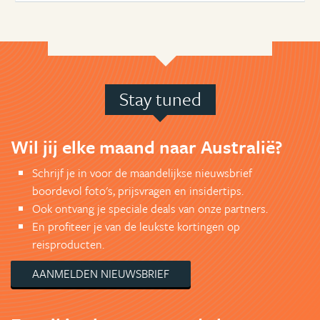
Stay tuned
Wil jij elke maand naar Australië?
Schrijf je in voor de maandelijkse nieuwsbrief
boordevol foto's, prijsvragen en insidertips.
Ook ontvang je speciale deals van onze partners.
En profiteer je van de leukste kortingen op
reisproducten.
AANMELDEN NIEUWSBRIEF