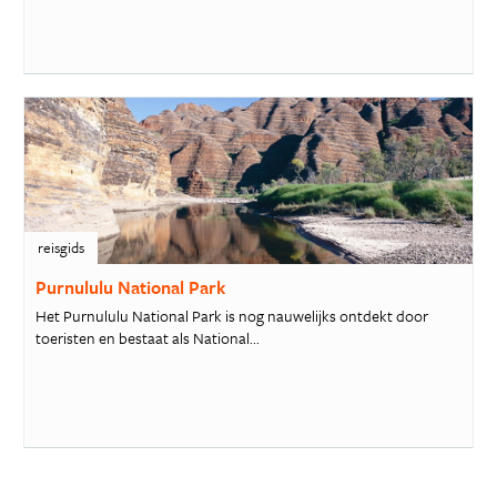
reisgids
Purnululu National Park
Het Purnululu National Park is nog nauwelijks ontdekt door
toeristen en bestaat als National...