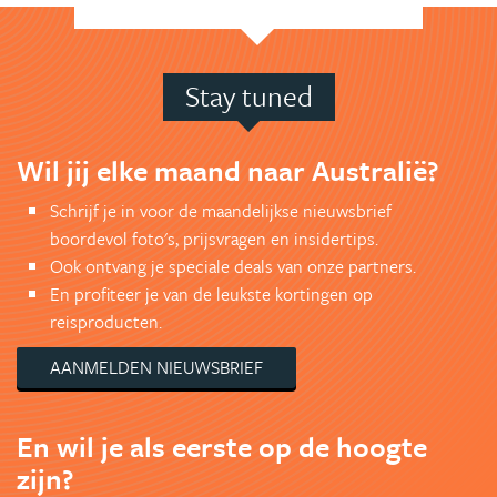
Stay tuned
Wil jij elke maand naar Australië?
Schrijf je in voor de maandelijkse nieuwsbrief
boordevol foto's, prijsvragen en insidertips.
Ook ontvang je speciale deals van onze partners.
En profiteer je van de leukste kortingen op
reisproducten.
AANMELDEN NIEUWSBRIEF
En wil je als eerste op de hoogte
zijn?