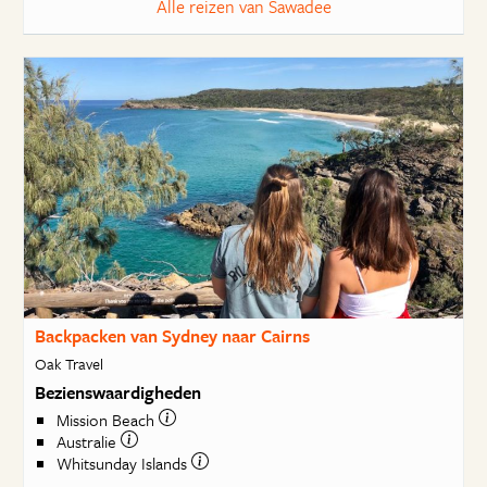
Alle reizen van Sawadee
Backpacken van Sydney naar Cairns
Oak Travel
Bezienswaardigheden
Mission Beach
Australie
Whitsunday Islands