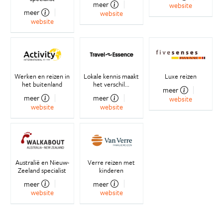
meer
website
meer
website
website
Werken en reizen in
Lokale kennis maakt
Luxe reizen
het buitenland
het verschil...
meer
meer
meer
website
website
website
Australië en Nieuw-
Verre reizen met
Zeeland specialist
kinderen
meer
meer
website
website