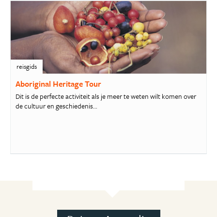
reisgids
Aboriginal Heritage Tour
Dit is de perfecte activiteit als je meer te weten wilt komen over
de cultuur en geschiedenis...