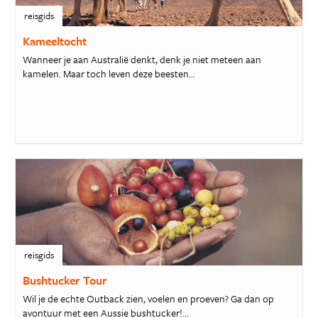
reisgids
Kameeltocht
Wanneer je aan Australië denkt, denk je niet meteen aan
kamelen. Maar toch leven deze beesten...
reisgids
Bushtucker Tour
Wil je de echte Outback zien, voelen en proeven? Ga dan op
avontuur met een Aussie bushtucker!...