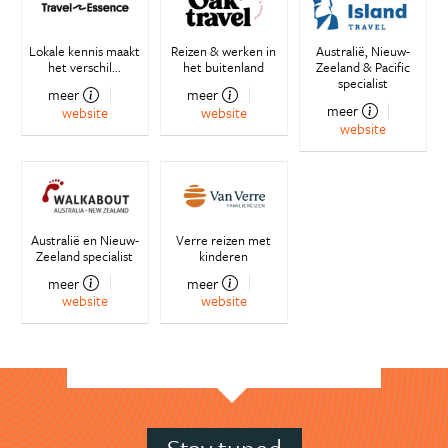
Lokale kennis maakt
Reizen & werken in
Australië, Nieuw-
het verschil...
het buitenland
Zeeland & Pacific
specialist
meer
meer
meer
website
website
website
Australië en Nieuw-
Verre reizen met
Zeeland specialist
kinderen
meer
meer
website
website