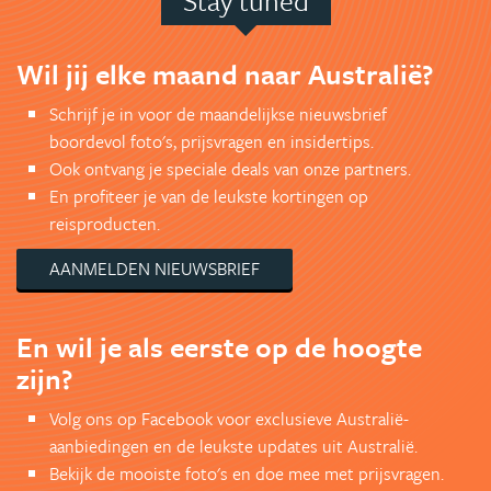
Stay tuned
Wil jij elke maand naar Australië?
Schrijf je in voor de maandelijkse nieuwsbrief
boordevol foto's, prijsvragen en insidertips.
Ook ontvang je speciale deals van onze partners.
En profiteer je van de leukste kortingen op
reisproducten.
AANMELDEN NIEUWSBRIEF
En wil je als eerste op de hoogte
zijn?
Volg ons op Facebook voor exclusieve Australië-
aanbiedingen en de leukste updates uit Australië.
Bekijk de mooiste foto's en doe mee met prijsvragen.