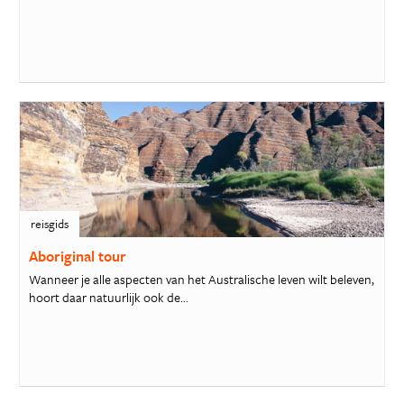
reisgids
Aboriginal tour
Wanneer je alle aspecten van het Australische leven wilt beleven,
hoort daar natuurlijk ook de...