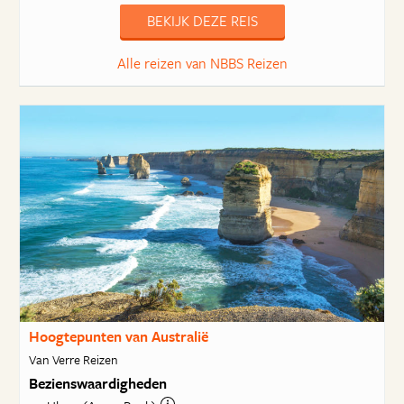
BEKIJK DEZE REIS
Alle reizen van NBBS Reizen
Hoogtepunten van Australië
Van Verre Reizen
Bezienswaardigheden