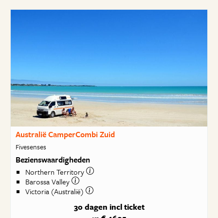
Australië CamperCombi Zuid
Fivesenses
Bezienswaardigheden
Northern Territory
Barossa Valley
Victoria (Australië)
30 dagen
incl ticket