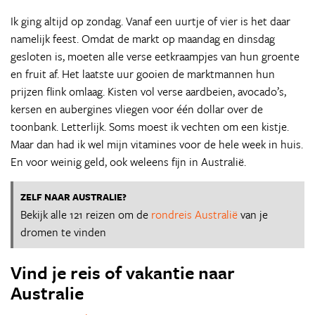
Ik ging altijd op zondag. Vanaf een uurtje of vier is het daar
namelijk feest. Omdat de markt op maandag en dinsdag
gesloten is, moeten alle verse eetkraampjes van hun groente
en fruit af. Het laatste uur gooien de marktmannen hun
prijzen flink omlaag. Kisten vol verse aardbeien, avocado’s,
kersen en aubergines vliegen voor één dollar over de
toonbank. Letterlijk. Soms moest ik vechten om een kistje.
Maar dan had ik wel mijn vitamines voor de hele week in huis.
En voor weinig geld, ook weleens fijn in Australië.
ZELF NAAR AUSTRALIE?
Bekijk alle 121 reizen om de
rondreis Australië
van je
dromen te vinden
Vind je reis of vakantie naar
Australie