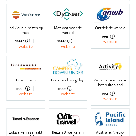
Individuele reizen op
Met oog voor de
Ontdek de wereld
maat
wereld
meer
meer
meer
website
website
website
Luxe reizen
Come and say g'day!
Werken en reizen in
het buitenland
meer
meer
meer
website
website
website
Lokale kennis maakt
Reizen & werken in
Australië, Nieuw-