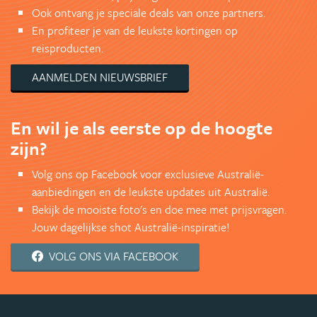
Ook ontvang je speciale deals van onze partners.
En profiteer je van de leukste kortingen op
reisproducten.
AANMELDEN NIEUWSBRIEF
En wil je als eerste op de hoogte
zijn?
Volg ons op Facebook voor exclusieve Australië-
aanbiedingen en de leukste updates uit Australië.
Bekijk de mooiste foto's en doe mee met prijsvragen.
Jouw dagelijkse shot Australië-inspiratie!
VOLG ONS VIA FACEBOOK