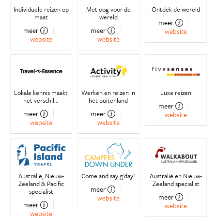
Individuele reizen op
Met oog voor de
Ontdek de wereld
maat
wereld
meer
meer
meer
website
website
website
Lokale kennis maakt
Werken en reizen in
Luxe reizen
het verschil...
het buitenland
meer
meer
meer
website
website
website
Australië, Nieuw-
Come and say g'day!
Australië en Nieuw-
Zeeland & Pacific
Zeeland specialist
meer
specialist
meer
website
meer
website
website