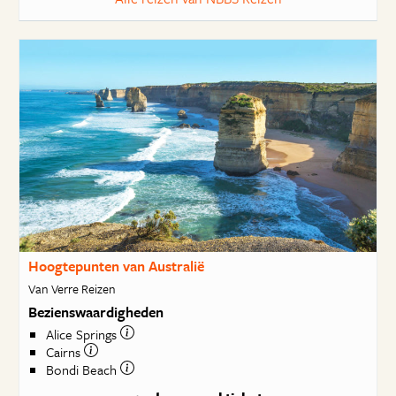
Hoogtepunten van Australië
Van Verre Reizen
Bezienswaardigheden
Alice Springs
Cairns
Bondi Beach