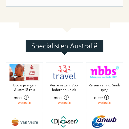
Specialisten Australië
Bouw je eigen
Verre reizen. Voor
Reizen van nu. Sinds
Australië reis
iedereen uniek.
1927.
meer
meer
meer
website
website
website