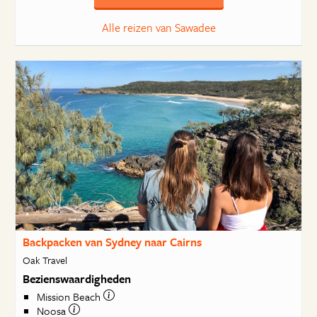
Alle reizen van Sawadee
Backpacken van Sydney naar Cairns
Oak Travel
Bezienswaardigheden
Mission Beach
Noosa