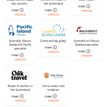
het verschil...
het buitenland
meer
meer
meer
website
website
website
Australië, Nieuw-
Come and say g'day!
Australië en Nieuw-
Zeeland & Pacific
Zeeland specialist
meer
specialist
meer
website
meer
website
website
Reizen & werken in
Verre reizen met
het buitenland
kinderen
meer
meer
website
website