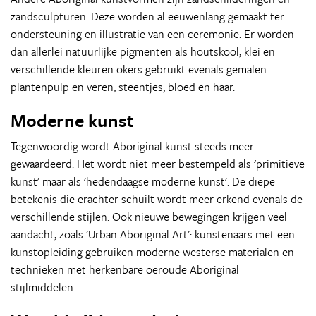
zandsculpturen. Deze worden al eeuwenlang gemaakt ter
ondersteuning en illustratie van een ceremonie. Er worden
dan allerlei natuurlijke pigmenten als houtskool, klei en
verschillende kleuren okers gebruikt evenals gemalen
plantenpulp en veren, steentjes, bloed en haar.
Moderne kunst
Tegenwoordig wordt Aboriginal kunst steeds meer
gewaardeerd. Het wordt niet meer bestempeld als 'primitieve
kunst' maar als 'hedendaagse moderne kunst'. De diepe
betekenis die erachter schuilt wordt meer erkend evenals de
verschillende stijlen. Ook nieuwe bewegingen krijgen veel
aandacht, zoals 'Urban Aboriginal Art': kunstenaars met een
kunstopleiding gebruiken moderne westerse materialen en
technieken met herkenbare oeroude Aboriginal
stijlmiddelen.