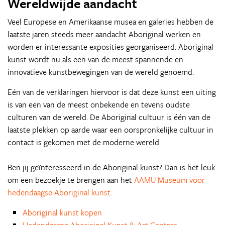
Wereldwijde aandacht
Veel Europese en Amerikaanse musea en galeries hebben de
laatste jaren steeds meer aandacht Aboriginal werken en
worden er interessante exposities georganiseerd. Aboriginal
kunst wordt nu als een van de meest spannende en
innovatieve kunstbewegingen van de wereld genoemd.
Eén van de verklaringen hiervoor is dat deze kunst een uiting
is van een van de meest onbekende en tevens oudste
culturen van de wereld. De Aboriginal cultuur is één van de
laatste plekken op aarde waar een oorspronkelijke cultuur in
contact is gekomen met de moderne wereld.
Ben jij geïnteresseerd in de Aboriginal kunst? Dan is het leuk
om een bezoekje te brengen aan het
AAMU Museum voor
hedendaagse Aboriginal kunst
.
Aboriginal kunst kopen