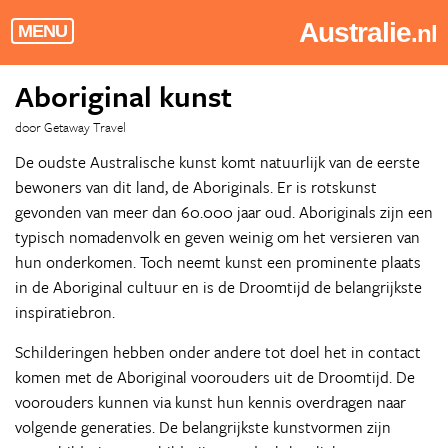
Australie
.nl
MENU
Aboriginal kunst
door Getaway Travel
De oudste Australische kunst komt natuurlijk van de eerste
bewoners van dit land, de Aboriginals. Er is rotskunst
gevonden van meer dan 60.000 jaar oud. Aboriginals zijn een
typisch nomadenvolk en geven weinig om het versieren van
hun onderkomen. Toch neemt kunst een prominente plaats
in de Aboriginal cultuur en is de Droomtijd de belangrijkste
inspiratiebron.
Schilderingen hebben onder andere tot doel het in contact
komen met de Aboriginal voorouders uit de Droomtijd. De
voorouders kunnen via kunst hun kennis overdragen naar
volgende generaties. De belangrijkste kunstvormen zijn