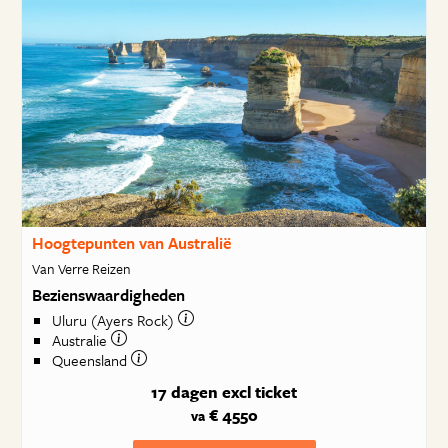
Hoogtepunten van Australië
Van Verre Reizen
Bezienswaardigheden
Uluru (Ayers Rock)
Australie
Queensland
17 dagen
excl ticket
€ 4550
va