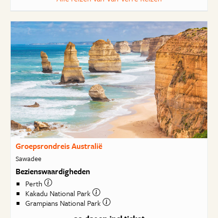
Groepsrondreis Australië
Sawadee
Bezienswaardigheden
Perth
Kakadu National Park
Grampians National Park