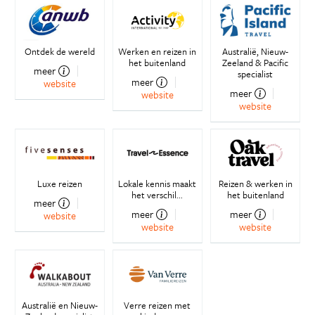
Ontdek de wereld
Werken en reizen in
Australië, Nieuw-
het buitenland
Zeeland & Pacific
meer
specialist
meer
website
meer
website
website
Luxe reizen
Lokale kennis maakt
Reizen & werken in
het verschil...
het buitenland
meer
meer
meer
website
website
website
Australië en Nieuw-
Verre reizen met