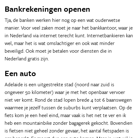
Bankrekeningen openen
Tja, de banken werken hier nog op een wat ouderwetse
manier. Voor veel zaken moet je naar het bankkantoor, waar je
in Nederland via internet terecht kunt. Internetbankieren kan
wel, maar het is wat omslachtiger en ook wat minder
beveiligd. Ook moet je betalen voor diensten die in
Nederland gratis zijn.
Een auto
Adelaide is een uitgestrekte stad (noord naar zuid is
ongeveer 50 kilometer) waar je met het openbaar vervoer
niet ver komt. Rond de stad lopen brede 4 tot 6 baanswegen
waarmee je jezelf tussen de suburbs kunt verplaatsen. Op de
fiets kom je een heel eind, maar vaak is het net te ver en ik
heb een mountainbike zonder bagagerek gekocht. Bovendien
is fietsen niet geheel zonder gevaar; het aantal fietspaden is