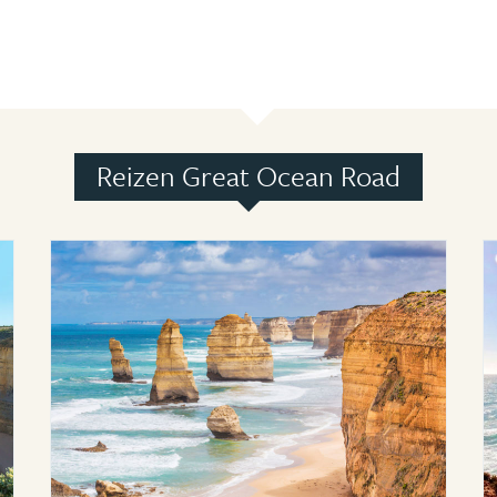
Reizen Great Ocean Road