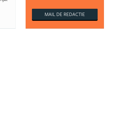
MAIL DE REDACTIE