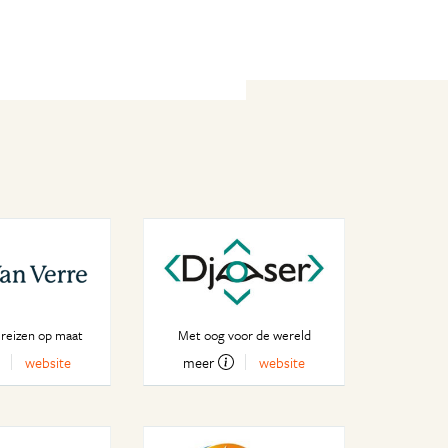
 reizen op maat
Met oog voor de wereld
website
meer
website