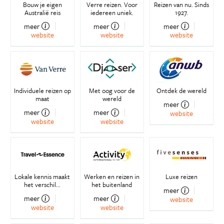
Bouw je eigen
Verre reizen. Voor
Reizen van nu. Sinds
Australië reis
iedereen uniek.
1927.
meer
meer
meer
website
website
website
Individuele reizen op
Met oog voor de
Ontdek de wereld
maat
wereld
meer
meer
meer
website
website
website
Lokale kennis maakt
Werken en reizen in
Luxe reizen
het verschil...
het buitenland
meer
meer
meer
website
website
website