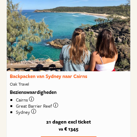
Backpacken van Sydney naar Cairns
Oak Travel
Bezienswaardigheden
Cairns
Great Barrier Reef
Sydney
21 dagen
excl ticket
€ 1345
va