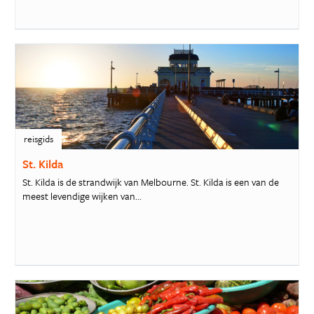
reisgids
St. Kilda
St. Kilda is de strandwijk van Melbourne. St. Kilda is een van de
meest levendige wijken van...