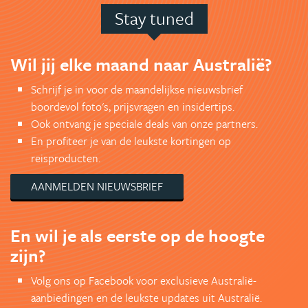
Stay tuned
Wil jij elke maand naar Australië?
Schrijf je in voor de maandelijkse nieuwsbrief
boordevol foto's, prijsvragen en insidertips.
Ook ontvang je speciale deals van onze partners.
En profiteer je van de leukste kortingen op
reisproducten.
AANMELDEN NIEUWSBRIEF
En wil je als eerste op de hoogte
zijn?
Volg ons op Facebook voor exclusieve Australië-
aanbiedingen en de leukste updates uit Australië.