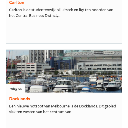
Carlton
Carlton is de studentenwijk bij uitstek en ligt ten noorden van
het Central Business District,...
reisgids
Docklands
Een nieuwe hotspot van Melbourne is de Docklands. Dit gebied
vlak ten westen van het centrum van...