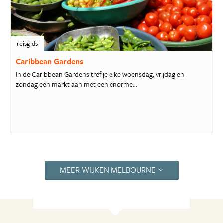
reisgids
Caribbean Gardens
In de Caribbean Gardens tref je elke woensdag, vrijdag en
zondag een markt aan met een enorme...
MEER WIJKEN MELBOURNE