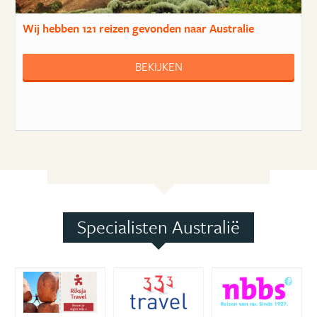
Wij hebben
121 reizen
gevonden naar Australie
BEKIJKEN
Specialisten Australië