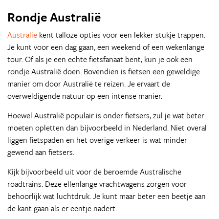
Rondje Australië
Australië
kent talloze opties voor een lekker stukje trappen.
Je kunt voor een dag gaan, een weekend of een wekenlange
tour. Of als je een echte fietsfanaat bent, kun je ook een
rondje Australië doen. Bovendien is fietsen een geweldige
manier om door Australië te reizen. Je ervaart de
overweldigende natuur op een intense manier.
Hoewel Australië populair is onder fietsers, zul je wat beter
moeten opletten dan bijvoorbeeld in Nederland. Niet overal
liggen fietspaden en het overige verkeer is wat minder
gewend aan fietsers.
Kijk bijvoorbeeld uit voor de beroemde Australische
roadtrains. Deze ellenlange vrachtwagens zorgen voor
behoorlijk wat luchtdruk. Je kunt maar beter een beetje aan
de kant gaan als er eentje nadert.