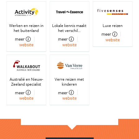
Werken en reizen in
Lokale kennis maakt
Luxe reizen
het buitenland
het verschil...
meer
meer
meer
website
website
website
Australië en Nieuw-
Verre reizen met
Zeeland specialist
kinderen
meer
meer
website
website