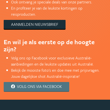
Ook ontvang je speciale deals van onze partners.
En profiteer je van de leukste kortingen op
reisproducten.
AANMELDEN NIEUWSBRIEF
En wil je als eerste op de hoogte
zijn?
Volg ons op Facebook voor exclusieve Australië-
aanbiedingen en de leukste updates uit Australië.
Bekijk de mooiste foto's en doe mee met prijsvragen.
Jouw dagelijkse shot Australië-inspiratie!
VOLG ONS VIA FACEBOOK