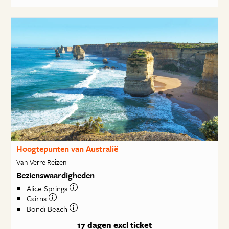
Hoogtepunten van Australië
Van Verre Reizen
Bezienswaardigheden
Alice Springs
Cairns
Bondi Beach
17 dagen
excl ticket