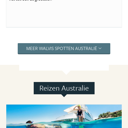
MEER WALVIS SPOTTEN AUSTRALIË
Reizen Australie