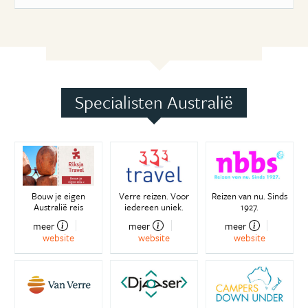
Specialisten Australië
Bouw je eigen
Verre reizen. Voor
Reizen van nu. Sinds
Australië reis
iedereen uniek.
1927.
meer
meer
meer
website
website
website