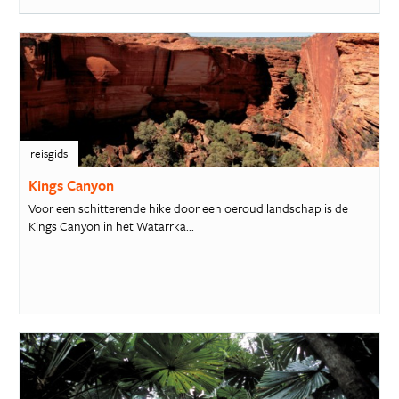
reisgids
Kings Canyon
Voor een schitterende hike door een oeroud landschap is de
Kings Canyon in het Watarrka...