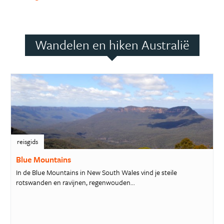
Wandelen en hiken Australië
reisgids
Blue Mountains
In de Blue Mountains in New South Wales vind je steile
rotswanden en ravijnen, regenwouden...