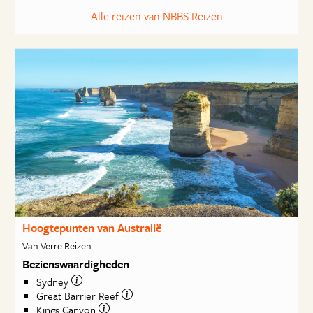
Alle reizen van NBBS Reizen
Hoogtepunten van Australië
Van Verre Reizen
Bezienswaardigheden
Sydney
Great Barrier Reef
Kings Canyon