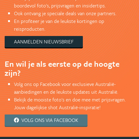
boordevol foto's, prijsvragen en insidertips.
Ook ontvang je speciale deals van onze partners.
En profiteer je van de leukste kortingen op
reisproducten.
AANMELDEN NIEUWSBRIEF
En wil je als eerste op de hoogte
zijn?
Volg ons op Facebook voor exclusieve Australië-
aanbiedingen en de leukste updates uit Australië.
Bekijk de mooiste foto's en doe mee met prijsvragen.
Jouw dagelijkse shot Australië-inspiratie!
VOLG ONS VIA FACEBOOK