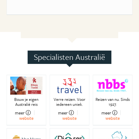
Specialisten Australië
Bouw je eigen
Verre reizen. Voor
Reizen van nu. Sinds
Australië reis
iedereen uniek.
1927.
meer
meer
meer
website
website
website