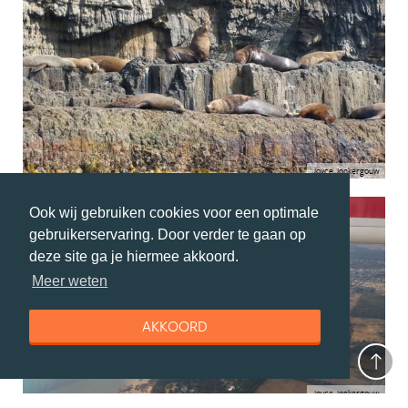
Joyce Jonkergouw
Ook wij gebruiken cookies voor een optimale
gebruikerservaring. Door verder te gaan op
deze site ga je hiermee akkoord.
Meer weten
AKKOORD
Joyce Jonkergouw