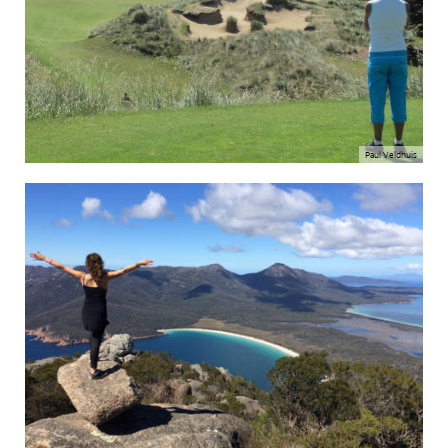
Paul Veldhuis