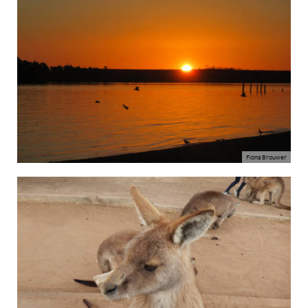
Fiona Brouwer