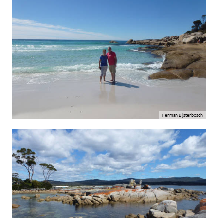
Herman Bijsterbosch