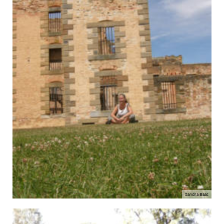
Sandra Baas