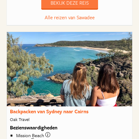
BEKIJK DEZE REIS
Alle reizen van Sawadee
Backpacken van Sydney naar Cairns
Oak Travel
Bezienswaardigheden
Mission Beach