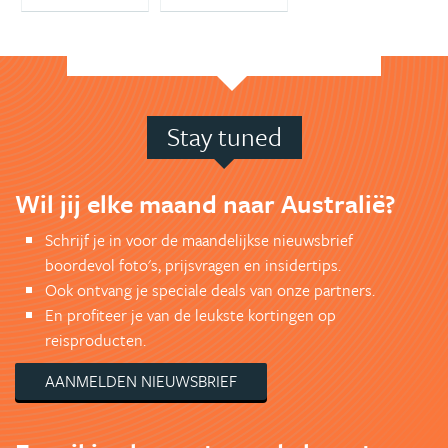
Stay tuned
Wil jij elke maand naar Australië?
Schrijf je in voor de maandelijkse nieuwsbrief
boordevol foto's, prijsvragen en insidertips.
Ook ontvang je speciale deals van onze partners.
En profiteer je van de leukste kortingen op
reisproducten.
AANMELDEN NIEUWSBRIEF