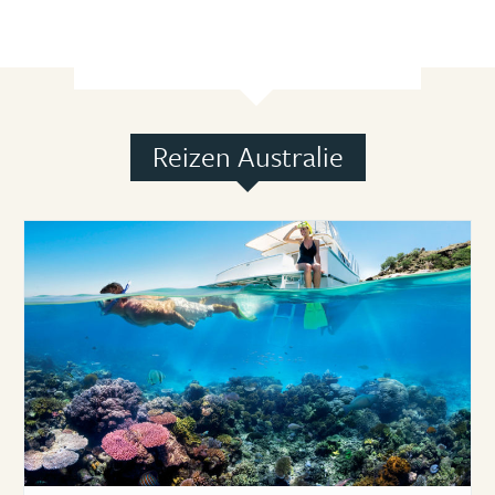
Reizen Australie