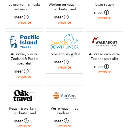
Lokale kennis maakt
Werken en reizen in
Luxe reizen
het verschil...
het buitenland
meer
meer
meer
website
website
website
Australië, Nieuw-
Come and say g'day!
Australië en Nieuw-
Zeeland & Pacific
Zeeland specialist
meer
specialist
meer
website
meer
website
website
Reizen & werken in
Verre reizen met
het buitenland
kinderen
meer
meer
website
website