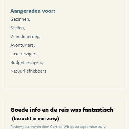
Aangeraden voor:
Gezinnen,
Stellen,
Vriendengroep,
Avonturiers,
Luxe reizigers,
Budget reizigers,
Natuurliefhebbers
Goede info en de reis was fantastisch
(bezocht in mei 2019)
Review geschreven door Gert de Wit op 29 september 2019