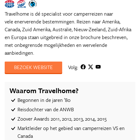
Travelhome is dé specialist voor camperreizen naar
vele enerverende bestemmingen. Reizen naar Amerika,
Canada, Zuid Amerika, Australië, Nieuw-Zeeland, Zuid-Afrika
en Europa staan uitgebreid in onze brochure beschreven,
met onbegrensde mogelijkheden en wervelende
aanbiedingen.
BEZOEK WEBSITE
Volg:
Waarom Travelhome?
Begonnen in de jaren ’80
Reisdochter van de ANWB
Zoover Awards 2011, 2012, 2013, 2014, 2015
Marktleider op het gebied van camperreizen VS en
Canada