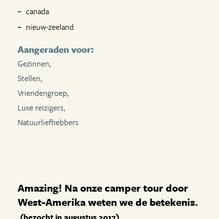
canada
nieuw-zeeland
Aangeraden voor:
Gezinnen,
Stellen,
Vriendengroep,
Luxe reizigers,
Natuurliefhebbers
Amazing! Na onze camper tour door
West-Amerika weten we de betekenis.
(bezocht in augustus 2017)