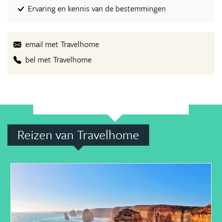
Ervaring en kennis van de bestemmingen
email met Travelhome
bel met Travelhome
Reizen van Travelhome