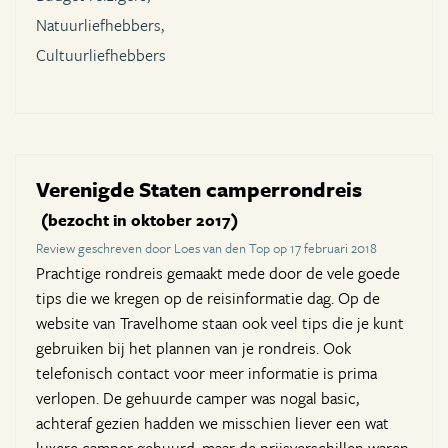
Natuurliefhebbers,
Cultuurliefhebbers
Verenigde Staten camperrondreis
(bezocht in oktober 2017)
Review geschreven door Loes van den Top op 17 februari 2018
Prachtige rondreis gemaakt mede door de vele goede
tips die we kregen op de reisinformatie dag. Op de
website van Travelhome staan ook veel tips die je kunt
gebruiken bij het plannen van je rondreis. Ook
telefonisch contact voor meer informatie is prima
verlopen. De gehuurde camper was nogal basic,
achteraf gezien hadden we misschien liever een wat