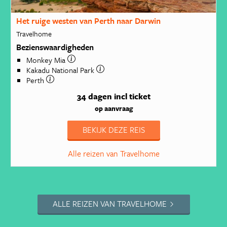
Het ruige westen van Perth naar Darwin
Travelhome
Bezienswaardigheden
Monkey Mia
Kakadu National Park
Perth
34 dagen
incl ticket
op aanvraag
BEKIJK DEZE REIS
Alle reizen van Travelhome
ALLE REIZEN VAN TRAVELHOME