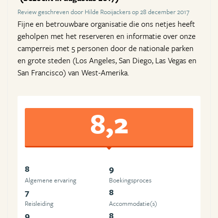
Review geschreven door Hilde Rooijackers op 28 december 2017
Fijne en betrouwbare organisatie die ons netjes heeft
geholpen met het reserveren en informatie over onze
camperreis met 5 personen door de nationale parken
en grote steden (Los Angeles, San Diego, Las Vegas en
San Francisco) van West-Amerika.
8,2
8
9
Algemene ervaring
Boekingsproces
7
8
Reisleiding
Accommodatie(s)
9
8