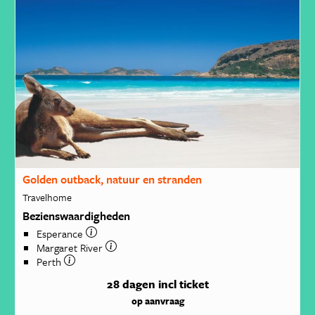
Golden outback, natuur en stranden
Travelhome
Bezienswaardigheden
Esperance
Margaret River
Perth
28 dagen
incl ticket
op aanvraag