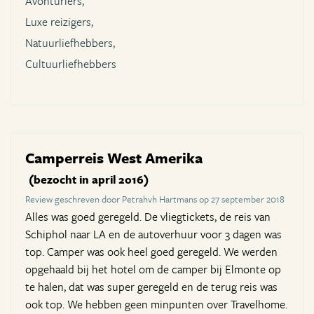
Avonturiers,
Luxe reizigers,
Natuurliefhebbers,
Cultuurliefhebbers
Camperreis West Amerika
(bezocht in april 2016)
Review geschreven door Petrahvh Hartmans op 27 september 2018
Alles was goed geregeld. De vliegtickets, de reis van
Schiphol naar LA en de autoverhuur voor 3 dagen was
top. Camper was ook heel goed geregeld. We werden
opgehaald bij het hotel om de camper bij Elmonte op
te halen, dat was super geregeld en de terug reis was
ook top. We hebben geen minpunten over Travelhome.