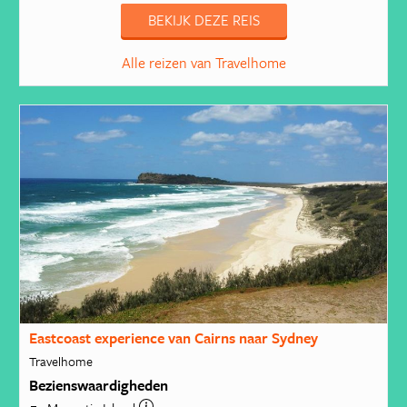
BEKIJK DEZE REIS
Alle reizen van Travelhome
Eastcoast experience van Cairns naar Sydney
Travelhome
Bezienswaardigheden