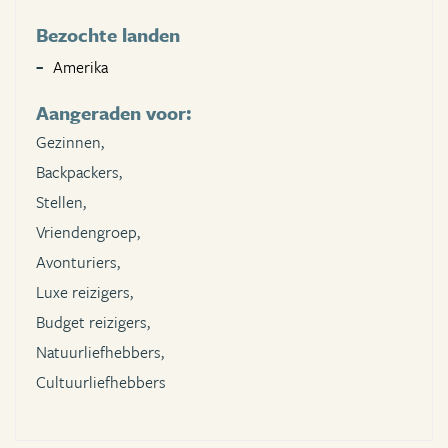
Bezochte landen
Amerika
Aangeraden voor:
Gezinnen,
Backpackers,
Stellen,
Vriendengroep,
Avonturiers,
Luxe reizigers,
Budget reizigers,
Natuurliefhebbers,
Cultuurliefhebbers