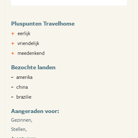
Pluspunten Travelhome
eerlijk
vriendelijk
meedenkend
Bezochte landen
amerika
china
brazilie
Aangeraden voor:
Gezinnen,
Stellen,