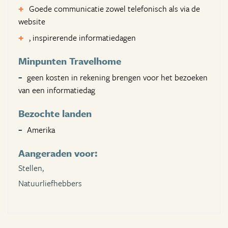
Goede communicatie zowel telefonisch als via de
website
, inspirerende informatiedagen
Minpunten Travelhome
geen kosten in rekening brengen voor het bezoeken
van een informatiedag
Bezochte landen
Amerika
Aangeraden voor:
Stellen,
Natuurliefhebbers