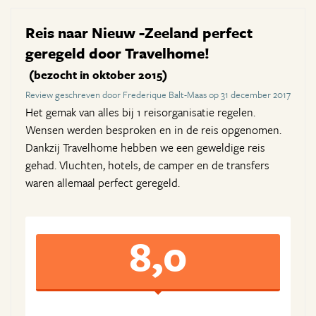
Reis naar Nieuw -Zeeland perfect
geregeld door Travelhome!
(bezocht in oktober 2015)
Review geschreven door Frederique Balt-Maas op 31 december 2017
Het gemak van alles bij 1 reisorganisatie regelen.
Wensen werden besproken en in de reis opgenomen.
Dankzij Travelhome hebben we een geweldige reis
gehad. Vluchten, hotels, de camper en de transfers
waren allemaal perfect geregeld.
8,0