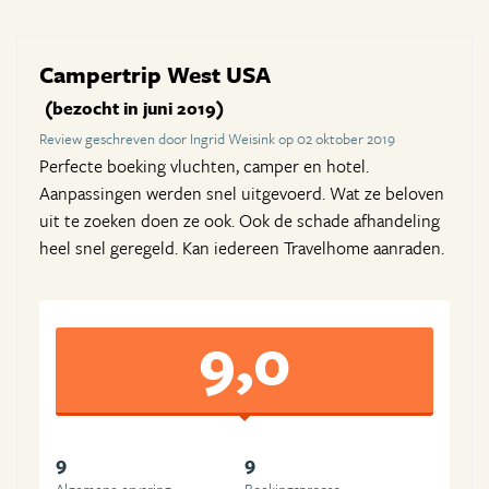
Campertrip West USA
(bezocht in juni 2019)
Review geschreven door Ingrid Weisink op 02 oktober 2019
Perfecte boeking vluchten, camper en hotel.
Aanpassingen werden snel uitgevoerd. Wat ze beloven
uit te zoeken doen ze ook. Ook de schade afhandeling
heel snel geregeld. Kan iedereen Travelhome aanraden.
9,0
9
9