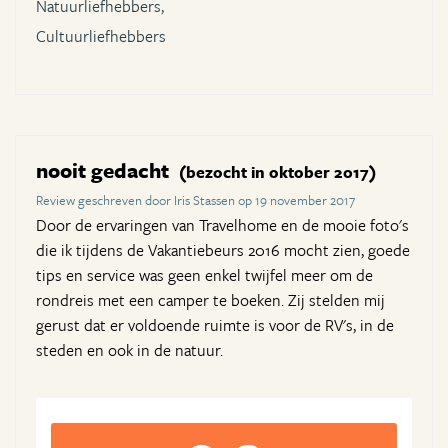
Natuurliefhebbers,
Cultuurliefhebbers
nooit gedacht
(bezocht in oktober 2017)
Review geschreven door Iris Stassen op 19 november 2017
Door de ervaringen van Travelhome en de mooie foto's
die ik tijdens de Vakantiebeurs 2016 mocht zien, goede
tips en service was geen enkel twijfel meer om de
rondreis met een camper te boeken. Zij stelden mij
gerust dat er voldoende ruimte is voor de RV's, in de
steden en ook in de natuur.