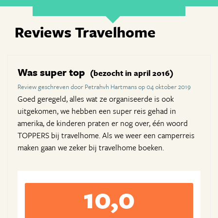
Reviews Travelhome
Was super top
(bezocht in april 2016)
Review geschreven door Petrahvh Hartmans op 04 oktober 2019
Goed geregeld, alles wat ze organiseerde is ook
uitgekomen, we hebben een super reis gehad in
amerika, de kinderen praten er nog over, één woord
TOPPERS bij travelhome. Als we weer een camperreis
maken gaan we zeker bij travelhome boeken.
10,0