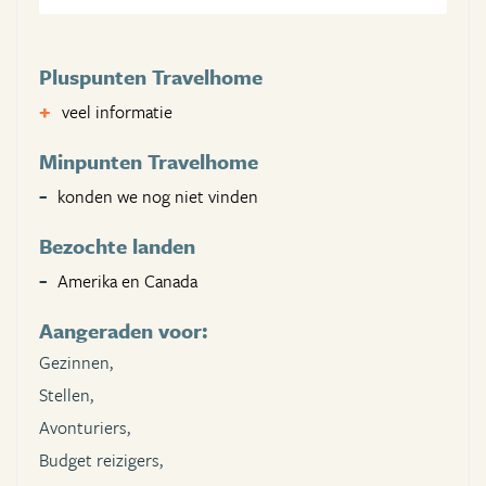
Pluspunten Travelhome
veel informatie
Minpunten Travelhome
konden we nog niet vinden
Bezochte landen
Amerika en Canada
Aangeraden voor:
Gezinnen,
Stellen,
Avonturiers,
Budget reizigers,