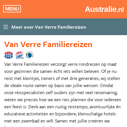
Australie
.nl
MENU
Van Verre Familiereizen
Van Verre Familiereizen verzorgt verre rondreizen op maat
voor gezinnen die samen écht iets willen beleven. Of je nu
reist met kleintjes, tieners of met drie generaties; wij stellen
de ideale route samen op basis van jullie wensen. Omdat
onze reisspecialisten zelf ouders zijn met veel reiservaring,
weten we precies hoe we een reis plannen die voor iedereen
een feest is. Denk aan een rustig reistempo, avontuurlijke én
educatieve activiteiten en bijzondere, kleinschalige hotels
met een zwembad en wifi. Samen met jullie creëren we