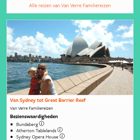
Alle reizen van Van Verre Familiereizen
Van Sydney tot Great Barrier Reef
Van Verre Familiereizen
Bezienswaardigheden
Bundaberg
Atherton Tablelands
Sydney Opera House