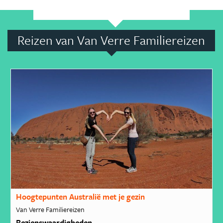
Reizen van Van Verre Familiereizen
Hoogtepunten Australië met je gezin
Van Verre Familiereizen
Bezienswaardigheden