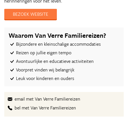
herinneringen voor het leven.
BEZOEK WEBSITE
Waarom Van Verre Familiereizen?
Bijzondere en kleinschalige accommodaties
Reizen op jullie eigen tempo
Avontuurlijke en educatieve activiteiten
Voorpret vinden wij belangrijk
Leuk voor kinderen en ouders
email met Van Verre Familiereizen
bel met Van Verre Familiereizen