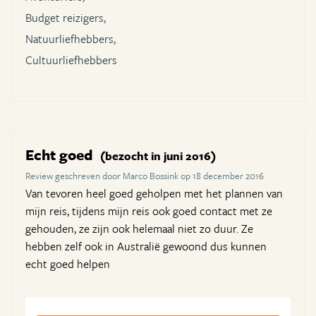
Budget reizigers,
Natuurliefhebbers,
Cultuurliefhebbers
Echt goed
(bezocht in juni 2016)
Review geschreven door Marco Bossink op 18 december 2016
Van tevoren heel goed geholpen met het plannen van
mijn reis, tijdens mijn reis ook goed contact met ze
gehouden, ze zijn ook helemaal niet zo duur. Ze
hebben zelf ook in Australië gewoond dus kunnen
echt goed helpen