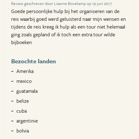
Review geschreven door Lisanne Bovekamp op 19 juni 2017
Goede persoonlijke hulp bij het organiseren van de
reis waarbij goed werd geluisterd naar mijn wensen en
tijdens de reis kreeg ik hulp als een tour niet helemaal
ging zoals gepland of ik toch een extra tour wilde
bijboeken
Bezochte landen
Amerika
mexico
guatamala
belize
cuba
argentinie
bolvia