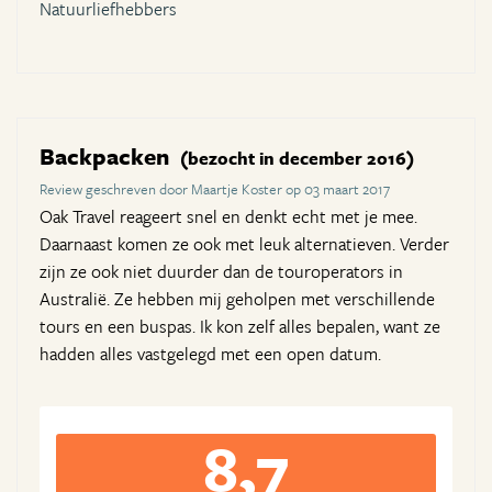
Natuurliefhebbers
Backpacken
(bezocht in december 2016)
Review geschreven door Maartje Koster op 03 maart 2017
Oak Travel reageert snel en denkt echt met je mee.
Daarnaast komen ze ook met leuk alternatieven. Verder
zijn ze ook niet duurder dan de touroperators in
Australië. Ze hebben mij geholpen met verschillende
tours en een buspas. Ik kon zelf alles bepalen, want ze
hadden alles vastgelegd met een open datum.
8,7