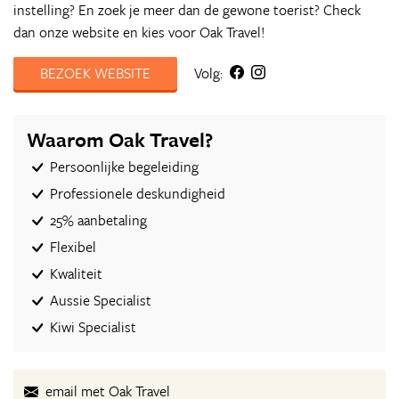
instelling? En zoek je meer dan de gewone toerist? Check
dan onze website en kies voor Oak Travel!
BEZOEK WEBSITE
Volg:
Waarom Oak Travel?
Persoonlijke begeleiding
Professionele deskundigheid
25% aanbetaling
Flexibel
Kwaliteit
Aussie Specialist
Kiwi Specialist
email met Oak Travel