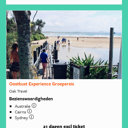
Oostkust Experience Groepsreis
Oak Travel
Bezienswaardigheden
Australie
Cairns
Sydney
21 dagen
excl ticket