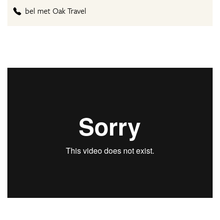
bel met Oak Travel