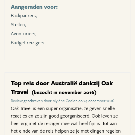
Aangeraden voor:
Backpackers,
Stellen,
Avonturiers,
Budget reizigers
Top reis door Australië dankzij Oak
Travel
(bezocht in november 2016)
Review geschreven door Mylène Ceelen op 24 december 2016
Oak Travel is een super organisatie, ze geven snelle
reacties en ze zijn goed georganiseerd. Ook leven ze
heel erg met de reiziger mee wat heel fijn is. Tot aan
het einde van de reis helpen ze je met dingen regelen