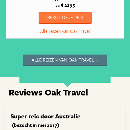
€ 2295
va
BEKIJK DEZE REIS
Alle reizen van Oak Travel
ALLE REIZEN VAN OAK TRAVEL
Reviews Oak Travel
Super reis door Australie
(bezocht in mei 2017)