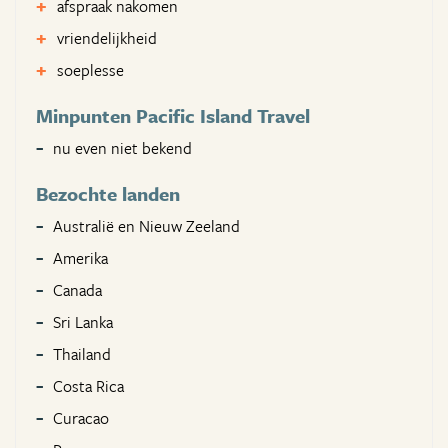
afspraak nakomen
vriendelijkheid
soeplesse
Minpunten Pacific Island Travel
nu even niet bekend
Bezochte landen
Australië en Nieuw Zeeland
Amerika
Canada
Sri Lanka
Thailand
Costa Rica
Curacao