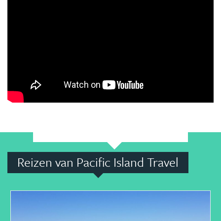
Reizen van Pacific Island Travel