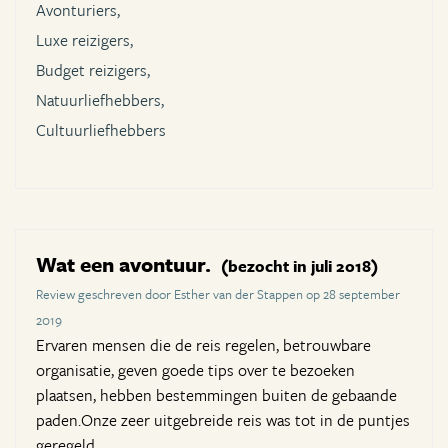
Avonturiers,
Luxe reizigers,
Budget reizigers,
Natuurliefhebbers,
Cultuurliefhebbers
Wat een avontuur.
(bezocht in juli 2018)
Review geschreven door Esther van der Stappen op 28 september
2019
Ervaren mensen die de reis regelen, betrouwbare
organisatie, geven goede tips over te bezoeken
plaatsen, hebben bestemmingen buiten de gebaande
paden.Onze zeer uitgebreide reis was tot in de puntjes
geregeld.