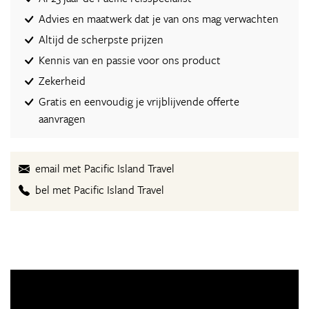
Advies en maatwerk dat je van ons mag verwachten
Altijd de scherpste prijzen
Kennis van en passie voor ons product
Zekerheid
Gratis en eenvoudig je vrijblijvende offerte
aanvragen
email met Pacific Island Travel
bel met Pacific Island Travel