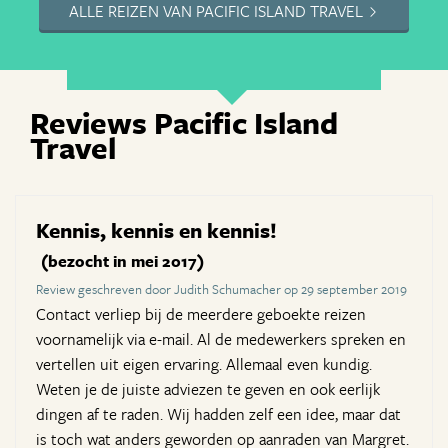
ALLE REIZEN VAN PACIFIC ISLAND TRAVEL
Reviews Pacific Island
Travel
Kennis, kennis en kennis!
(bezocht in mei 2017)
Review geschreven door Judith Schumacher op 29 september 2019
Contact verliep bij de meerdere geboekte reizen
voornamelijk via e-mail. Al de medewerkers spreken en
vertellen uit eigen ervaring. Allemaal even kundig.
Weten je de juiste adviezen te geven en ook eerlijk
dingen af te raden. Wij hadden zelf een idee, maar dat
is toch wat anders geworden op aanraden van Margret.