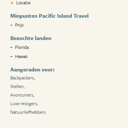
Locatie
Minpunten Pacific Island Travel
Prijs
Bezochte landen
Florida
Hawaii
Aangeraden voor:
Backpackers,
Stellen,
Avonturiers,
Luxe reizigers,
Natuurliefhebbers