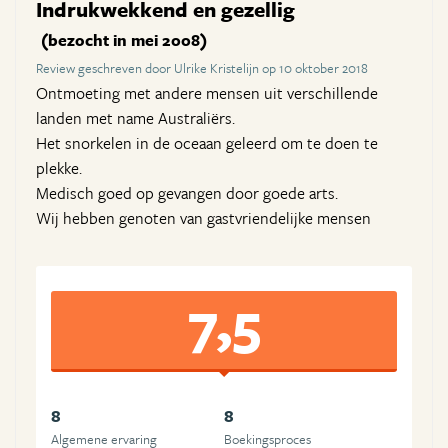
Indrukwekkend en gezellig
(bezocht in mei 2008)
Review geschreven door Ulrike Kristelijn op 10 oktober 2018
Ontmoeting met andere mensen uit verschillende
landen met name Australiërs.
Het snorkelen in de oceaan geleerd om te doen te
plekke.
Medisch goed op gevangen door goede arts.
Wij hebben genoten van gastvriendelijke mensen
7,5
8
8
Algemene ervaring
Boekingsproces