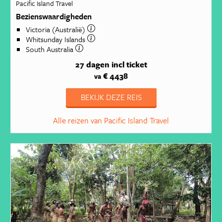
Pacific Island Travel
Bezienswaardigheden
Victoria (Australië)
Whitsunday Islands
South Australia
27 dagen
incl ticket
€ 4438
va
BEKIJK DEZE REIS
Alle reizen van Pacific Island Travel