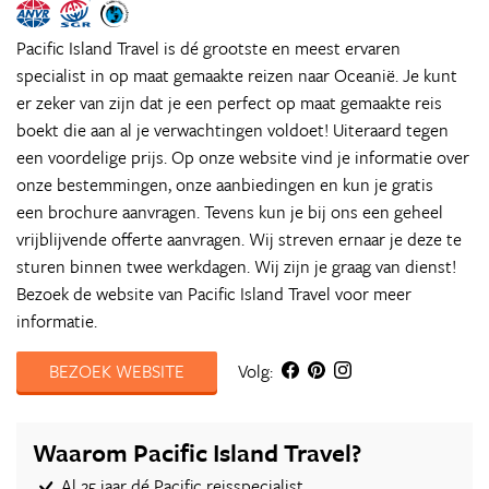
Pacific Island Travel is dé grootste en meest ervaren
specialist in op maat gemaakte reizen naar Oceanië. Je kunt
er zeker van zijn dat je een perfect op maat gemaakte reis
boekt die aan al je verwachtingen voldoet! Uiteraard tegen
een voordelige prijs. Op onze website vind je informatie over
onze bestemmingen, onze aanbiedingen en kun je gratis
een brochure aanvragen. Tevens kun je bij ons een geheel
vrijblijvende offerte aanvragen. Wij streven ernaar je deze te
sturen binnen twee werkdagen. Wij zijn je graag van dienst!
Bezoek de website van Pacific Island Travel voor meer
informatie.
BEZOEK WEBSITE
Volg:
Waarom Pacific Island Travel?
Al 25 jaar dé Pacific reisspecialist