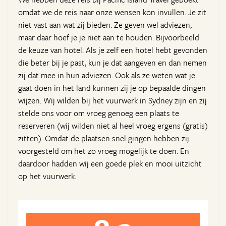
omdat we de reis naar onze wensen kon invullen. Je zit
niet vast aan wat zij bieden. Ze geven wel adviezen,
maar daar hoef je je niet aan te houden. Bijvoorbeeld
de keuze van hotel. Als je zelf een hotel hebt gevonden
die beter bij je past, kun je dat aangeven en dan nemen
zij dat mee in hun adviezen. Ook als ze weten wat je
gaat doen in het land kunnen zij je op bepaalde dingen
wijzen. Wij wilden bij het vuurwerk in Sydney zijn en zij
stelde ons voor om vroeg genoeg een plaats te
reserveren (wij wilden niet al heel vroeg ergens (gratis)
zitten). Omdat de plaatsen snel gingen hebben zij
voorgesteld om het zo vroeg mogelijk te doen. En
daardoor hadden wij een goede plek en mooi uitzicht
op het vuurwerk.