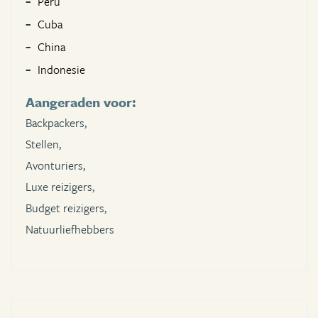
Peru
Cuba
China
Indonesie
Aangeraden voor:
Backpackers,
Stellen,
Avonturiers,
Luxe reizigers,
Budget reizigers,
Natuurliefhebbers