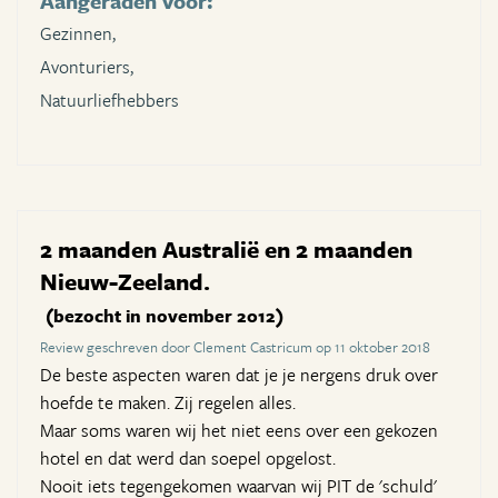
Aangeraden voor:
Gezinnen,
Avonturiers,
Natuurliefhebbers
2 maanden Australië en 2 maanden
Nieuw-Zeeland.
(bezocht in november 2012)
Review geschreven door Clement Castricum op 11 oktober 2018
De beste aspecten waren dat je je nergens druk over
hoefde te maken. Zij regelen alles.
Maar soms waren wij het niet eens over een gekozen
hotel en dat werd dan soepel opgelost.
Nooit iets tegengekomen waarvan wij PIT de 'schuld'