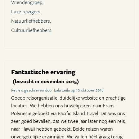
Vriendengroep,
Luxe reizigers,
Natuurliefhebbers,
Cultuurliefhebbers
Fantastische ervaring
(bezocht in november 2015)
Review geschreven door Lala Leila op 10 oktober 2018
Goede reisorganisatie, duidelijke website en prachtige
locaties. We hebben ons huwelijksreis naar Frans-
Polynesië geboekt via Pacific Island Travel. Dit was ons
zeer goed bevallen, dat we twee jaar later nog een reis
naar Hawaii hebben geboekt. Beide reizen waren
onvergetelijke ervaringen. We willen héél graag terug