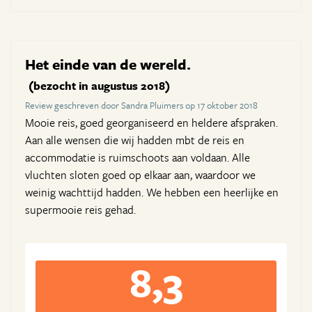
Het einde van de wereld.
(bezocht in augustus 2018)
Review geschreven door Sandra Pluimers op 17 oktober 2018
Mooie reis, goed georganiseerd en heldere afspraken.
Aan alle wensen die wij hadden mbt de reis en
accommodatie is ruimschoots aan voldaan. Alle
vluchten sloten goed op elkaar aan, waardoor we
weinig wachttijd hadden. We hebben een heerlijke en
supermooie reis gehad.
8,3