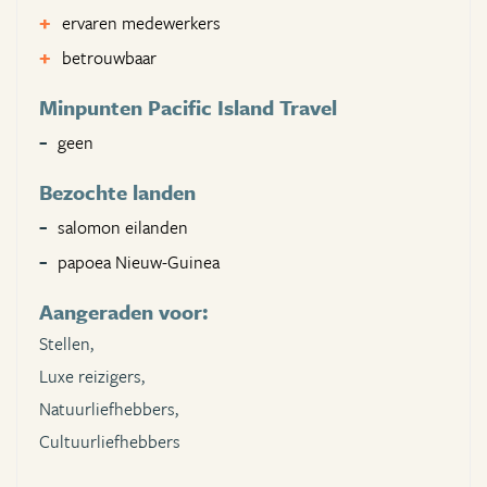
ervaren medewerkers
betrouwbaar
Minpunten Pacific Island Travel
geen
Bezochte landen
salomon eilanden
papoea Nieuw-Guinea
Aangeraden voor:
Stellen,
Luxe reizigers,
Natuurliefhebbers,
Cultuurliefhebbers