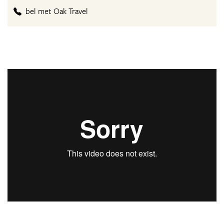
bel met Oak Travel