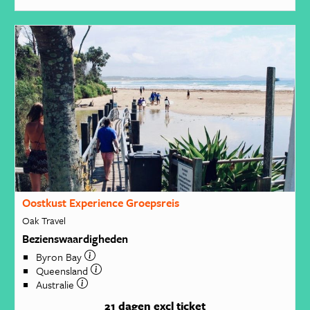
Oostkust Experience Groepsreis
Oak Travel
Bezienswaardigheden
Byron Bay
Queensland
Australie
21 dagen
excl ticket