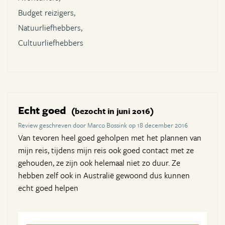
Budget reizigers,
Natuurliefhebbers,
Cultuurliefhebbers
Echt goed
(bezocht in juni 2016)
Review geschreven door Marco Bossink op 18 december 2016
Van tevoren heel goed geholpen met het plannen van
mijn reis, tijdens mijn reis ook goed contact met ze
gehouden, ze zijn ook helemaal niet zo duur. Ze
hebben zelf ook in Australië gewoond dus kunnen
echt goed helpen