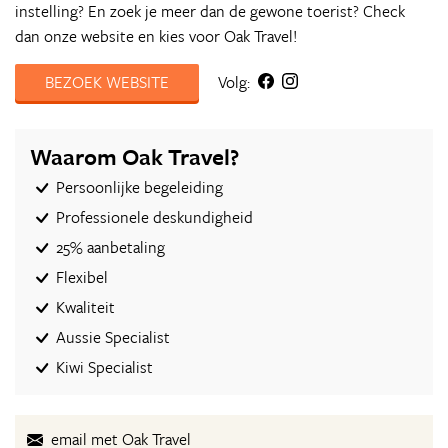
instelling? En zoek je meer dan de gewone toerist? Check
dan onze website en kies voor Oak Travel!
BEZOEK WEBSITE
Volg:
Waarom Oak Travel?
Persoonlijke begeleiding
Professionele deskundigheid
25% aanbetaling
Flexibel
Kwaliteit
Aussie Specialist
Kiwi Specialist
email met Oak Travel