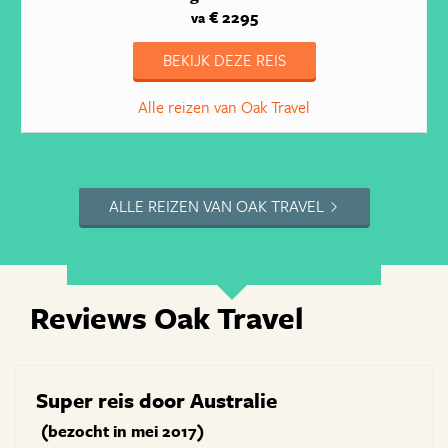
€ 2295
va
BEKIJK DEZE REIS
Alle reizen van Oak Travel
ALLE REIZEN VAN OAK TRAVEL
Reviews Oak Travel
Super reis door Australie
(bezocht in mei 2017)