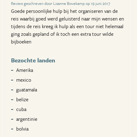
Review geschreven door Lisanne Bovekamp op 19 juni 2017
Goede persoonlijke hulp bij het organiseren van de
reis waarbij goed werd geluisterd naar mijn wensen en
tijdens de reis kreeg ik hulp als een tour niet helemaal
ging zoals gepland of ik toch een extra tour wilde
bijboeken
Bezochte landen
Amerika
mexico
guatamala
belize
cuba
argentinie
bolvia