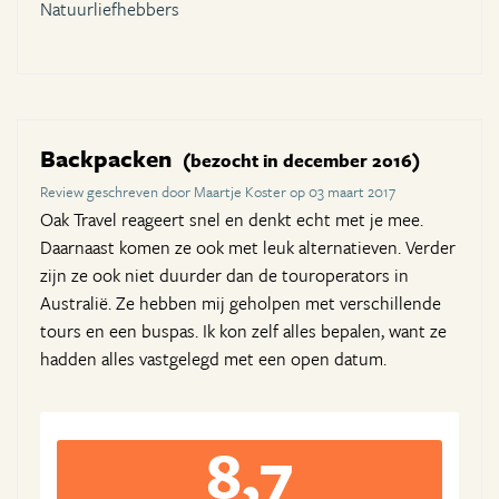
Natuurliefhebbers
Backpacken
(bezocht in december 2016)
Review geschreven door Maartje Koster op 03 maart 2017
Oak Travel reageert snel en denkt echt met je mee.
Daarnaast komen ze ook met leuk alternatieven. Verder
zijn ze ook niet duurder dan de touroperators in
Australië. Ze hebben mij geholpen met verschillende
tours en een buspas. Ik kon zelf alles bepalen, want ze
hadden alles vastgelegd met een open datum.
8,7