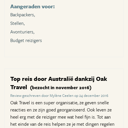
Aangeraden voor:
Backpackers,
Stellen,
Avonturiers,
Budget reizigers
Top reis door Australië dankzij Oak
Travel
(bezocht in november 2016)
Review geschreven door Mylène Ceelen op 24 december 2016
Oak Travel is een super organisatie, ze geven snelle
reacties en ze zijn goed georganiseerd. Ook leven ze
heel erg met de reiziger mee wat heel fijn is. Tot aan
het einde van de reis helpen ze je met dingen regelen