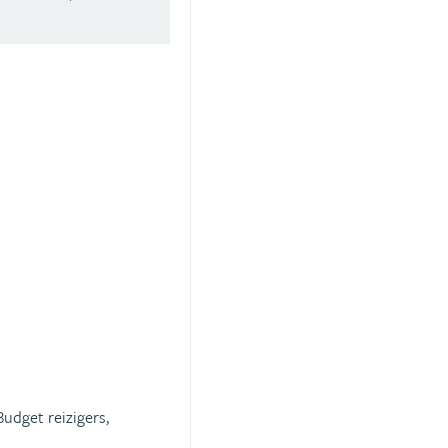
Budget reizigers,