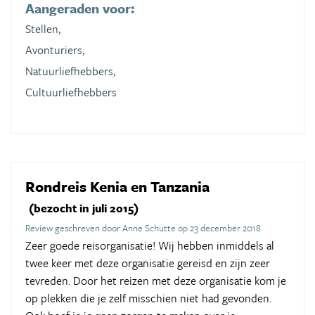
Aangeraden voor:
Stellen,
Avonturiers,
Natuurliefhebbers,
Cultuurliefhebbers
Rondreis Kenia en Tanzania
(bezocht in juli 2015)
Review geschreven door Anne Schutte op 23 december 2018
Zeer goede reisorganisatie! Wij hebben inmiddels al
twee keer met deze organisatie gereisd en zijn zeer
tevreden. Door het reizen met deze organisatie kom je
op plekken die je zelf misschien niet had gevonden.