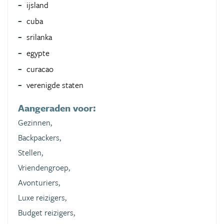
ijsland
cuba
srilanka
egypte
curacao
verenigde staten
Aangeraden voor:
Gezinnen,
Backpackers,
Stellen,
Vriendengroep,
Avonturiers,
Luxe reizigers,
Budget reizigers,