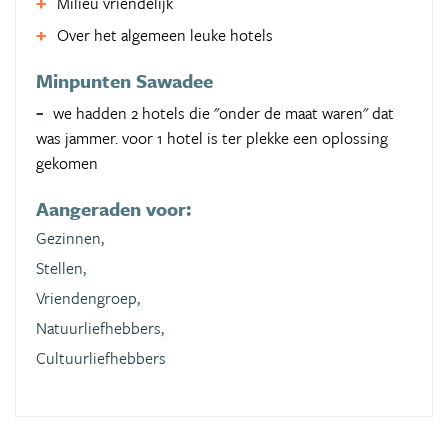
Milieu vriendelijk
Over het algemeen leuke hotels
Minpunten Sawadee
we hadden 2 hotels die "onder de maat waren" dat
was jammer. voor 1 hotel is ter plekke een oplossing
gekomen
Aangeraden voor:
Gezinnen,
Stellen,
Vriendengroep,
Natuurliefhebbers,
Cultuurliefhebbers