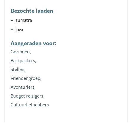
Bezochte landen
sumatra
java
Aangeraden voor:
Gezinnen,
Backpackers,
Stellen,
Vriendengroep,
Avonturiers,
Budget reizigers,
Cultuurliefhebbers