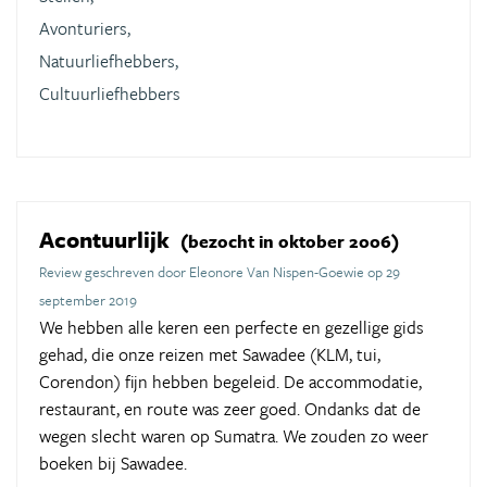
Avonturiers,
Natuurliefhebbers,
Cultuurliefhebbers
Acontuurlijk
(bezocht in oktober 2006)
Review geschreven door Eleonore Van Nispen-Goewie op 29
september 2019
We hebben alle keren een perfecte en gezellige gids
gehad, die onze reizen met Sawadee (KLM, tui,
Corendon) fijn hebben begeleid. De accommodatie,
restaurant, en route was zeer goed. Ondanks dat de
wegen slecht waren op Sumatra. We zouden zo weer
boeken bij Sawadee.