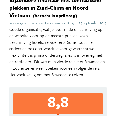
Bijzondere reis naar niet toeristische
plekken in Zuid-China en Noord
Vietnam
(bezocht in april 2019)
Review geschreven door Corrie van den Berg op 29 september 2019
Goede organisatie, wat je leest in de omschrijving op
de website klopt op de meeste punten, zoals
beschrijving hotels, vervoer enz. Soms loopt het
anders en ook daar wordt je voor gewaarschuwd.
Flexibiliteit is prima onderweg, alles is in overleg met
de reisleider . Dit was mijn vierde reis met Sawadee en
ik zou er zeker weer boeken voor een volgende reis.
Het voelt veilig om met Sawadee te reizen.
8,8