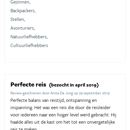
Gezinnen,
Backpackers,
Stellen,
Avonturiers,
Natuurliefhebbers,
Cultuurliefhebbers
Perfecte reis
(bezocht in april 2019)
Review geschreven door Anita De Jong op 29 september 2019
Perfecte balans van reistijd, ontspanning en
inspanning. Het was een reis die door de reisleider
voor iedereen naar een hoger level werd gebracht. Hij
haalde alles uit de kast om het tot een onvergetelijke
reis te maken.