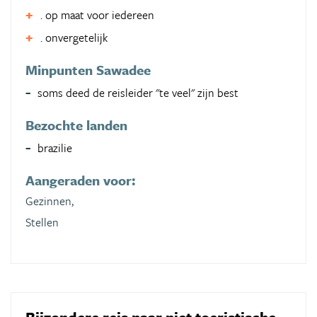
. op maat voor iedereen
. onvergetelijk
Minpunten Sawadee
soms deed de reisleider "te veel" zijn best
Bezochte landen
brazilie
Aangeraden voor:
Gezinnen,
Stellen