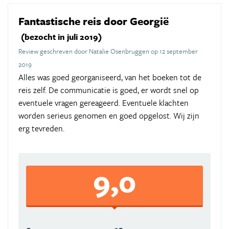
Fantastische reis door Georgië
(bezocht in juli 2019)
Review geschreven door Natalie Osenbruggen op 12 september
2019
Alles was goed georganiseerd, van het boeken tot de
reis zelf. De communicatie is goed, er wordt snel op
eventuele vragen gereageerd. Eventuele klachten
worden serieus genomen en goed opgelost. Wij zijn
erg tevreden.
9,0