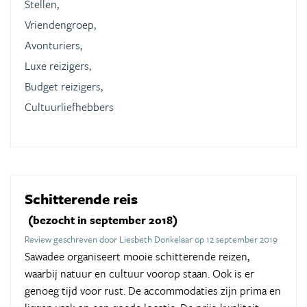
Stellen,
Vriendengroep,
Avonturiers,
Luxe reizigers,
Budget reizigers,
Cultuurliefhebbers
Schitterende reis
(bezocht in september 2018)
Review geschreven door Liesbeth Donkelaar op 12 september 2019
Sawadee organiseert mooie schitterende reizen,
waarbij natuur en cultuur voorop staan. Ook is er
genoeg tijd voor rust. De accommodaties zijn prima en