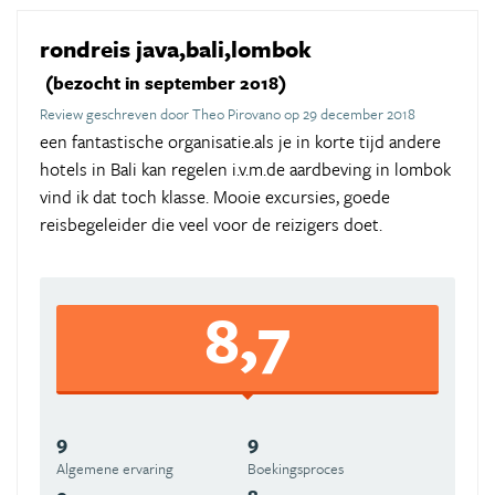
rondreis java,bali,lombok
(bezocht in september 2018)
Review geschreven door Theo Pirovano op 29 december 2018
een fantastische organisatie.als je in korte tijd andere
hotels in Bali kan regelen i.v.m.de aardbeving in lombok
vind ik dat toch klasse. Mooie excursies, goede
reisbegeleider die veel voor de reizigers doet.
8,7
9
9
Algemene ervaring
Boekingsproces