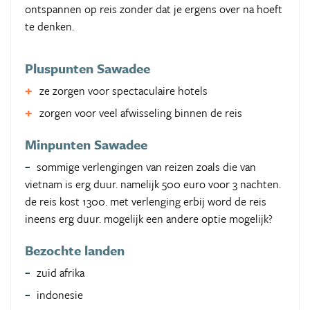
ontspannen op reis zonder dat je ergens over na hoeft
te denken.
Pluspunten Sawadee
ze zorgen voor spectaculaire hotels
zorgen voor veel afwisseling binnen de reis
Minpunten Sawadee
sommige verlengingen van reizen zoals die van
vietnam is erg duur. namelijk 500 euro voor 3 nachten.
de reis kost 1300. met verlenging erbij word de reis
ineens erg duur. mogelijk een andere optie mogelijk?
Bezochte landen
zuid afrika
indonesie