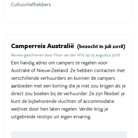
Cultuurliefhebbers
Camperreis Australië
(bezocht in juli 2018)
Review geschreven door Floor van der Wilt op 05 augustus 2018
Een handig adres om campers te regelen voor
Australië of Nieuw-Zeeland. Ze hebben contacten met
verschillende verhuurders en kunnen de campers
aanbieden met een korting die je niet zou krijgen als je
direct zou boeken bij de verhuurder. Ze zijn flexibel: je
kunt de bijbehorende vluchten of accommodatie
wel/niet door hen laten regelen. Verder krijg je
uitgebreide reistips uit eigen ervaring.