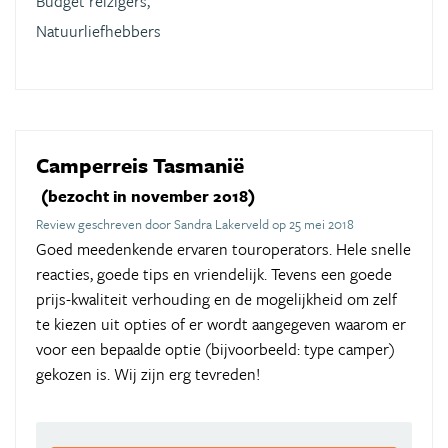
Budget reizigers,
Natuurliefhebbers
Camperreis Tasmanië
(bezocht in november 2018)
Review geschreven door Sandra Lakerveld op 25 mei 2018
Goed meedenkende ervaren touroperators. Hele snelle
reacties, goede tips en vriendelijk. Tevens een goede
prijs-kwaliteit verhouding en de mogelijkheid om zelf
te kiezen uit opties of er wordt aangegeven waarom er
voor een bepaalde optie (bijvoorbeeld: type camper)
gekozen is. Wij zijn erg tevreden!