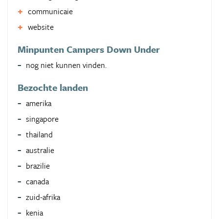
communicaie
website
Minpunten Campers Down Under
nog niet kunnen vinden.
Bezochte landen
amerika
singapore
thailand
australie
brazilie
canada
zuid-afrika
kenia