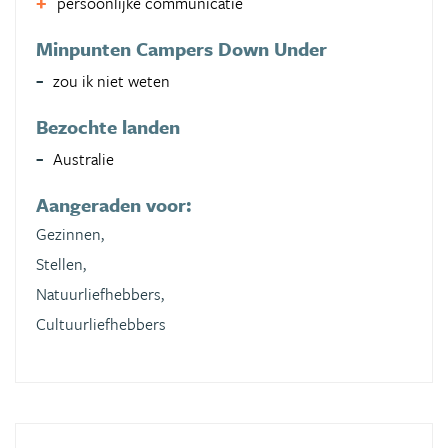
persoonlijke communicatie
Minpunten Campers Down Under
zou ik niet weten
Bezochte landen
Australie
Aangeraden voor:
Gezinnen,
Stellen,
Natuurliefhebbers,
Cultuurliefhebbers