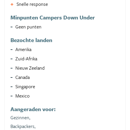
Snelle response
Minpunten Campers Down Under
Geen punten
Bezochte landen
Amerika
Zuid-Afrika
Nieuw Zeeland
Canada
Singapore
Mexico
Aangeraden voor:
Gezinnen,
Backpackers,