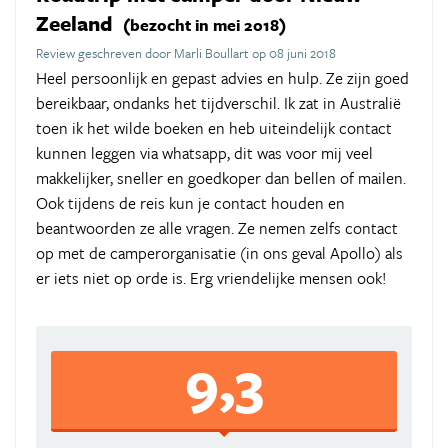
Zeeland
(bezocht in mei 2018)
Review geschreven door Marli Boullart op 08 juni 2018
Heel persoonlijk en gepast advies en hulp. Ze zijn goed
bereikbaar, ondanks het tijdverschil. Ik zat in Australië
toen ik het wilde boeken en heb uiteindelijk contact
kunnen leggen via whatsapp, dit was voor mij veel
makkelijker, sneller en goedkoper dan bellen of mailen.
Ook tijdens de reis kun je contact houden en
beantwoorden ze alle vragen. Ze nemen zelfs contact
op met de camperorganisatie (in ons geval Apollo) als
er iets niet op orde is. Erg vriendelijke mensen ook!
9,3