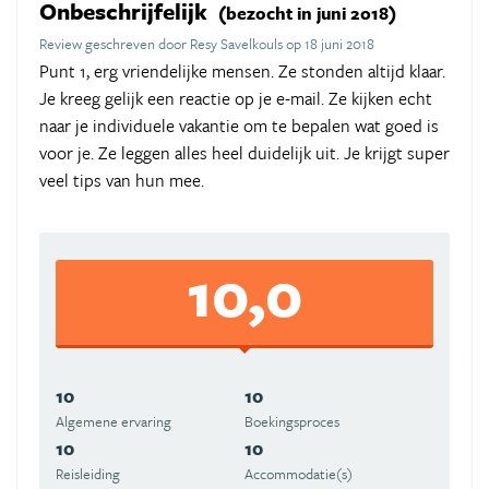
Onbeschrijfelijk
(bezocht in juni 2018)
Review geschreven door Resy Savelkouls op 18 juni 2018
Punt 1, erg vriendelijke mensen. Ze stonden altijd klaar.
Je kreeg gelijk een reactie op je e-mail. Ze kijken echt
naar je individuele vakantie om te bepalen wat goed is
voor je. Ze leggen alles heel duidelijk uit. Je krijgt super
veel tips van hun mee.
10,0
10
10
Algemene ervaring
Boekingsproces
10
10
Reisleiding
Accommodatie(s)