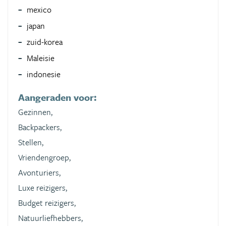
mexico
japan
zuid-korea
Maleisie
indonesie
Aangeraden voor:
Gezinnen,
Backpackers,
Stellen,
Vriendengroep,
Avonturiers,
Luxe reizigers,
Budget reizigers,
Natuurliefhebbers,