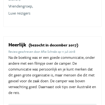
Vriendengroep,
Luxe reizigers
Heerlijk
(bezocht in december 2017)
Review geschreven door Afke Schrale op 11 juli 2018
Na de boeking was er een goede communicatie, onder
andere met een filmpje over de camper. De
communicatie was persoonlijk en je kunt merken dat
dit geen grote organisatie is, maar mensen die dit met
gevoel voor de zaak doen. De camper was boven
verwachting goed. Daarnaast ook tips over Australië en
de reis.