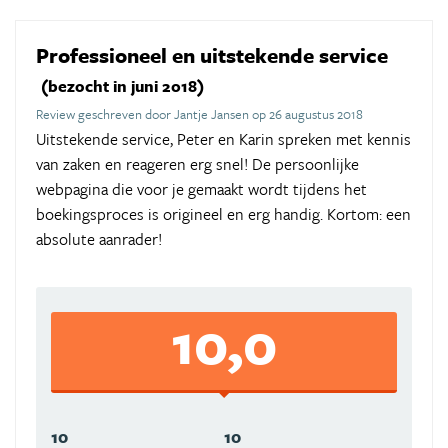
Professioneel en uitstekende service
(bezocht in juni 2018)
Review geschreven door Jantje Jansen op 26 augustus 2018
Uitstekende service, Peter en Karin spreken met kennis
van zaken en reageren erg snel! De persoonlijke
webpagina die voor je gemaakt wordt tijdens het
boekingsproces is origineel en erg handig. Kortom: een
absolute aanrader!
10,0
10
10