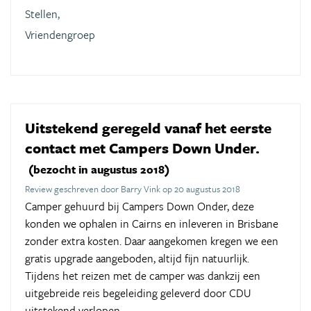
Stellen,
Vriendengroep
Uitstekend geregeld vanaf het eerste
contact met Campers Down Under.
(bezocht in augustus 2018)
Review geschreven door Barry Vink op 20 augustus 2018
Camper gehuurd bij Campers Down Onder, deze
konden we ophalen in Cairns en inleveren in Brisbane
zonder extra kosten. Daar aangekomen kregen we een
gratis upgrade aangeboden, altijd fijn natuurlijk.
Tijdens het reizen met de camper was dankzij een
uitgebreide reis begeleiding geleverd door CDU
uitstekend verlopen.