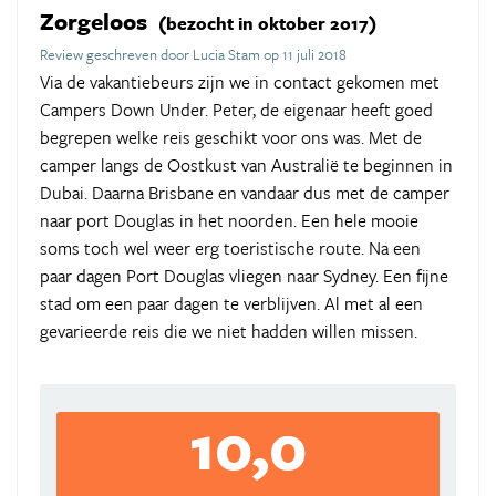
Zorgeloos
(bezocht in oktober 2017)
Review geschreven door Lucia Stam op 11 juli 2018
Via de vakantiebeurs zijn we in contact gekomen met
Campers Down Under. Peter, de eigenaar heeft goed
begrepen welke reis geschikt voor ons was. Met de
camper langs de Oostkust van Australië te beginnen in
Dubai. Daarna Brisbane en vandaar dus met de camper
naar port Douglas in het noorden. Een hele mooie
soms toch wel weer erg toeristische route. Na een
paar dagen Port Douglas vliegen naar Sydney. Een fijne
stad om een paar dagen te verblijven. Al met al een
gevarieerde reis die we niet hadden willen missen.
10,0