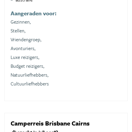
Aangeraden voor:
Gezinnen,
Stellen,
Vriendengroep,
Avonturiers,
Luxe reizigers,
Budget reizigers,
Natuurliefhebbers,
Cultuurliefhebbers
Camperreis Brisbane Cairns