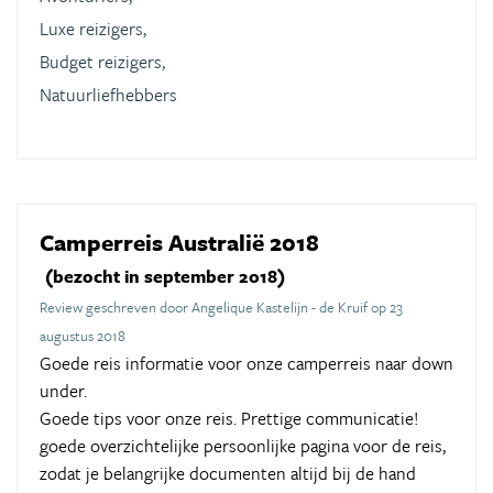
Luxe reizigers,
Budget reizigers,
Natuurliefhebbers
Camperreis Australië 2018
(bezocht in september 2018)
Review geschreven door Angelique Kastelijn - de Kruif op 23
augustus 2018
Goede reis informatie voor onze camperreis naar down
under.
Goede tips voor onze reis. Prettige communicatie!
goede overzichtelijke persoonlijke pagina voor de reis,
zodat je belangrijke documenten altijd bij de hand